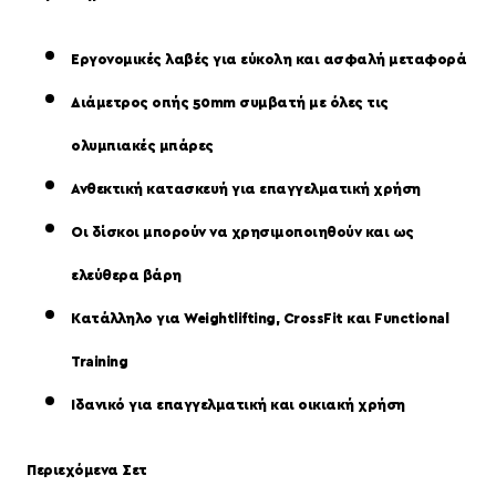
Εργονομικές λαβές για εύκολη και ασφαλή μεταφορά
Διάμετρος οπής 50mm συμβατή με όλες τις
ολυμπιακές μπάρες
Ανθεκτική κατασκευή για επαγγελματική χρήση
Οι δίσκοι μπορούν να χρησιμοποιηθούν και ως
ελεύθερα βάρη
Κατάλληλο για Weightlifting, CrossFit και Functional
Training
Ιδανικό για επαγγελματική και οικιακή χρήση
Περιεχόμενα Σετ