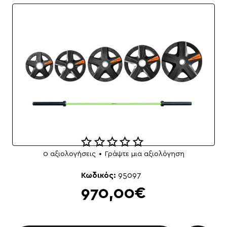
0 αξιολογήσεις
•
Γράψτε μια αξιολόγηση
NEO
Κωδικός:
95097
970,00€