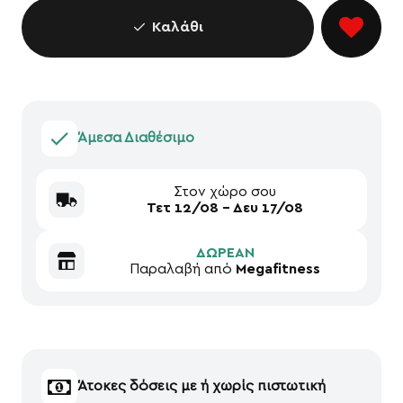
Καλάθι
Άμεσα Διαθέσιμο
Στον χώρο σου
Τετ 12/08 - Δευ 17/08
ΔΩΡΕΑΝ
Παραλαβή από
Megafitness
Άτοκες δόσεις με ή χωρίς πιστωτική