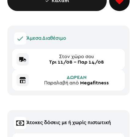
Καλάθι
Άμεσα Διαθέσιμο
Στον χώρο σου
Τρι 11/08 - Παρ 14/08
ΔΩΡΕΑΝ
Παραλαβή από
Megafitness
Άτοκες δόσεις με ή χωρίς πιστωτική