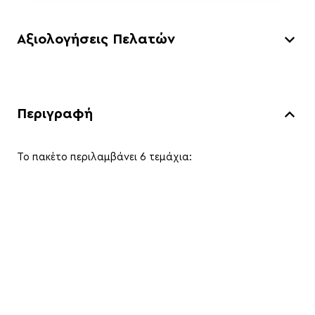
Αξιολογήσεις Πελατών
Περιγραφή
To πακέτο περιλαμβάνει 6 τεμάχια: