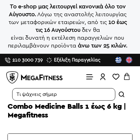
Το e-shop μας λειτουργεί κανονικά όλο τον
Αύγουστο.
Λόγω της αναστολής λειτουργίας
των μεταφορικών εταιρειών, από τις
10 έως
τις 16 Αυγούστου
δεν θα
είναι δυνατή η εκτέλεση παραγγελιών που
περιλαμβάνουν προϊόντα
άνω των 25 κιλών.
210 3000 739
Εξέλιξη Παραγγελίας
Search...
Combo Medicine Balls 1 έως 6 kg |
Megafitness