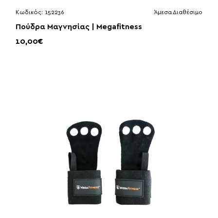
Κωδικός:
152236
Άμεσα Διαθέσιμο
Πούδρα Μαγνησίας | Megafitness
10,00€