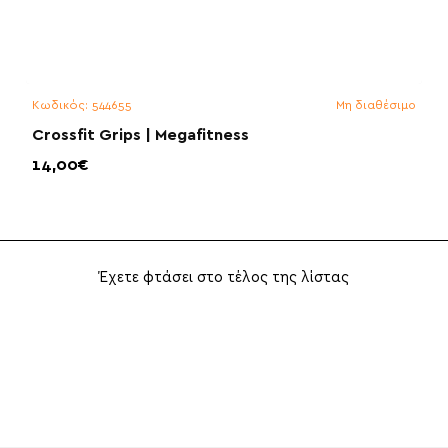
Κωδικός:
544655
Μη διαθέσιμο
Crossfit Grips | Megafitness
14,00€
Έχετε φτάσει στο τέλος της λίστας