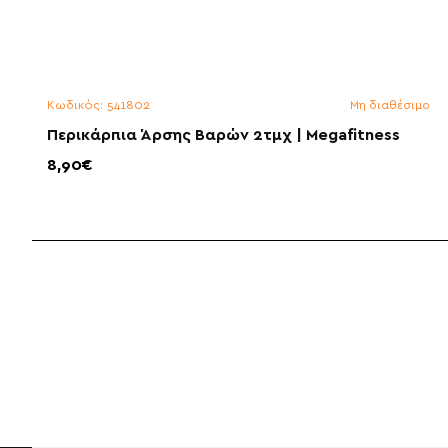
Κωδικός:
541802
Μη διαθέσιμο
Περικάρπια Άρσης Βαρών 2τμχ | Megafitness
8,90€