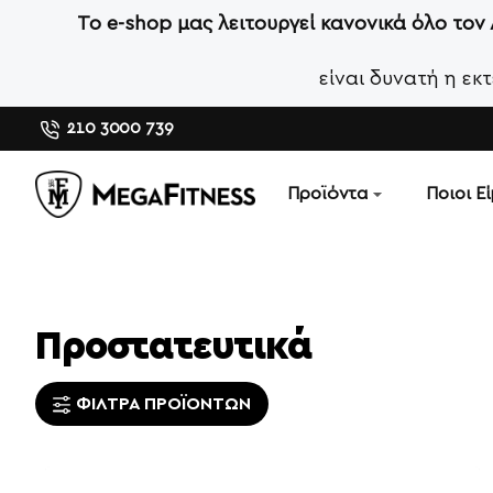
Το e-shop μας λειτουργεί κανονικά όλο τον
είναι δυνατή η ε
210 3000 739
Προϊόντα
Ποιοι Ε
Προστατευτικά
ΦΊΛΤΡΑ ΠΡΟΪΌΝΤΩΝ