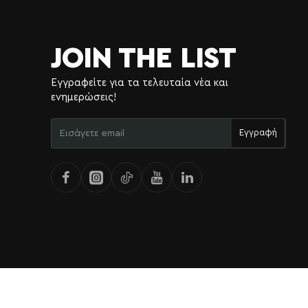
JOIN THE LIST
Εγγραφείτε για τα τελευταία νέα και
ενημερώσεις!
Εισάγετε
Εγγραφή
email