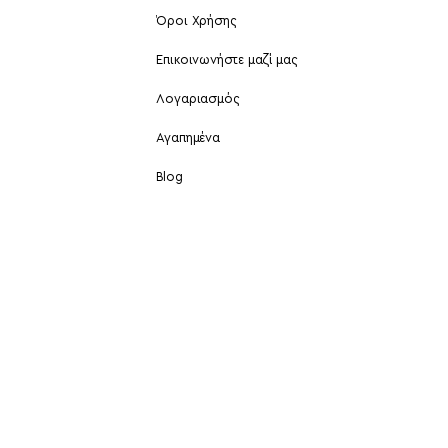
Όροι Χρήσης
Επικοινωνήστε μαζί μας
Λογαριασμός
Αγαπημένα
Blog