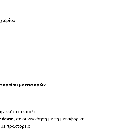
οχωρίου
τορείου μεταφορών
.
ην εκάστοτε πόλη.
χρέωση
, σε συνεννόηση με τη μεταφορική.
 με πρακτορείο.