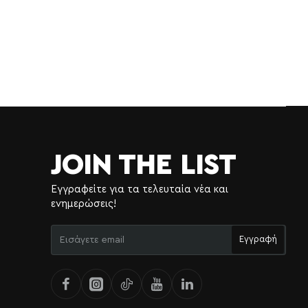
JOIN THE LIST
Εγγραφείτε για τα τελευταία νέα και
ενημερώσεις!
Εισάγετε
Εγγραφή
email