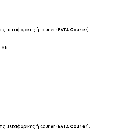
 μεταφορικής ή courier (
ΕΛΤΑ Courier
).
η ΑΕ
 μεταφορικής ή courier (
ΕΛΤΑ Courier
).