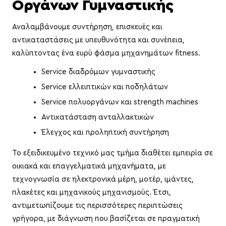
Οργάνων Γυμναστικής
Αναλαμβάνουμε συντήρηση, επισκευές και
αντικαταστάσεις με υπευθυνότητα και συνέπεια,
καλύπτοντας ένα ευρύ φάσμα μηχανημάτων fitness.
Service διαδρόμων γυμναστικής
Service ελλειπτικών και ποδηλάτων
Service πολυοργάνων και strength machines
Αντικατάσταση ανταλλακτικών
Έλεγχος και προληπτική συντήρηση
Το εξειδικευμένο τεχνικό μας τμήμα διαθέτει εμπειρία σε
οικιακά και επαγγελματικά μηχανήματα, με
τεχνογνωσία σε ηλεκτρονικά μέρη, μοτέρ, ιμάντες,
πλακέτες και μηχανικούς μηχανισμούς. Έτσι,
αντιμετωπίζουμε τις περισσότερες περιπτώσεις
γρήγορα, με διάγνωση που βασίζεται σε πραγματική