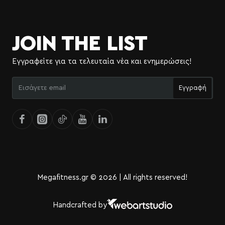
JOIN THE LIST
Εγγραφείτε για τα τελευταία νέα και ενημερώσεις!
Εισάγετε
Εγγραφή
email
Megafitness.gr © 2026 | All rights reserved!
Handcrafted by