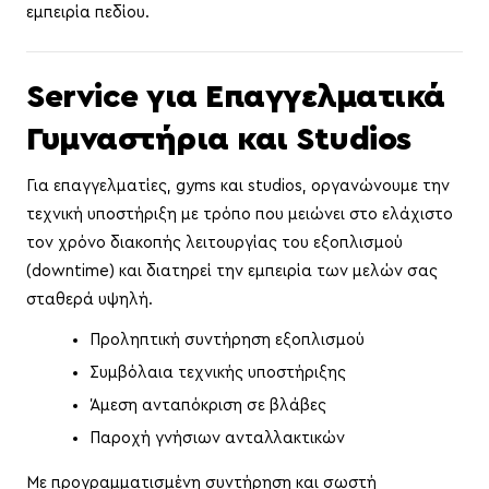
εμπειρία πεδίου.
Service για Επαγγελματικά
Γυμναστήρια και Studios
Για επαγγελματίες, gyms και studios, οργανώνουμε την
τεχνική υποστήριξη με τρόπο που μειώνει στο ελάχιστο
τον χρόνο διακοπής λειτουργίας του εξοπλισμού
(downtime) και διατηρεί την εμπειρία των μελών σας
σταθερά υψηλή.
Προληπτική συντήρηση εξοπλισμού
Συμβόλαια τεχνικής υποστήριξης
Άμεση ανταπόκριση σε βλάβες
Παροχή γνήσιων ανταλλακτικών
Με προγραμματισμένη συντήρηση και σωστή