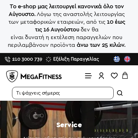
Το e-shop μας λειτουργεί κανονικά όλο τον
Αύγουστο.
Λόγω της αναστολής λειτουργίας
των μεταφορικών εταιρειών, από τις
10 έως
τις 16 Αυγούστου
δεν θα
είναι δυνατή η εκτέλεση παραγγελιών που
περιλαμβάνουν προϊόντα
άνω των 25 κιλών.
210 3000 739
Εξέλιξη Παραγγελίας
Search...
Service