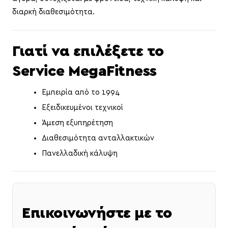
διαρκή διαθεσιμότητα.
Γιατί να επιλέξετε το
Service MegaFitness
Εμπειρία από το 1994
Εξειδικευμένοι τεχνικοί
Άμεση εξυπηρέτηση
Διαθεσιμότητα ανταλλακτικών
Πανελλαδική κάλυψη
Επικοινωνήστε με το