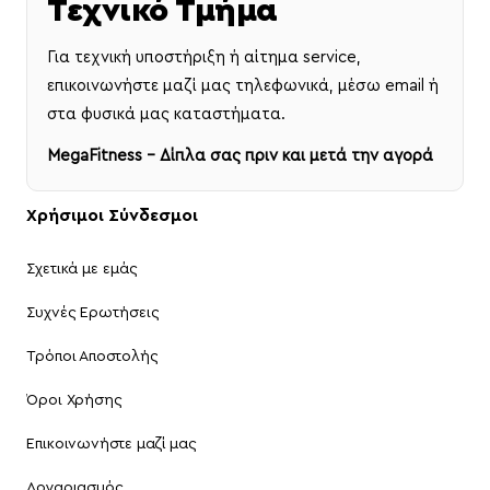
Τεχνικό Τμήμα
Για τεχνική υποστήριξη ή αίτημα service,
επικοινωνήστε μαζί μας τηλεφωνικά, μέσω email ή
στα φυσικά μας καταστήματα.
MegaFitness – Δίπλα σας πριν και μετά την αγορά
Χρήσιμοι Σύνδεσμοι
Σχετικά με εμάς
Συχνές Ερωτήσεις
Τρόποι Αποστολής
Όροι Χρήσης
Επικοινωνήστε μαζί μας
Λογαριασμός