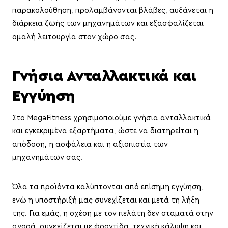
παρακολούθηση, προλαμβάνονται βλάβες, αυξάνεται η
διάρκεια ζωής των μηχανημάτων και εξασφαλίζεται
ομαλή λειτουργία στον χώρο σας.
Γνήσια Ανταλλακτικά και
Εγγύηση
Στο MegaFitness χρησιμοποιούμε γνήσια ανταλλακτικά
και εγκεκριμένα εξαρτήματα, ώστε να διατηρείται η
απόδοση, η ασφάλεια και η αξιοπιστία των
μηχανημάτων σας.
Όλα τα προϊόντα καλύπτονται από επίσημη εγγύηση,
ενώ η υποστήριξή μας συνεχίζεται και μετά τη λήξη
της. Για εμάς, η σχέση με τον πελάτη δεν σταματά στην
αγορά, συνεχίζεται με φροντίδα, τεχνική κάλυψη και