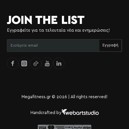
JOIN THE LIST
Εγγραφείτε για τα τελευταία νέα και ενημερώσεις!
Εισάγετε
Εγγραφή
email
Megafitness.gr © 2026 | All rights reserved!
Handcrafted by