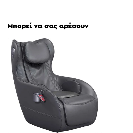
Μπορεί να σας αρέσουν