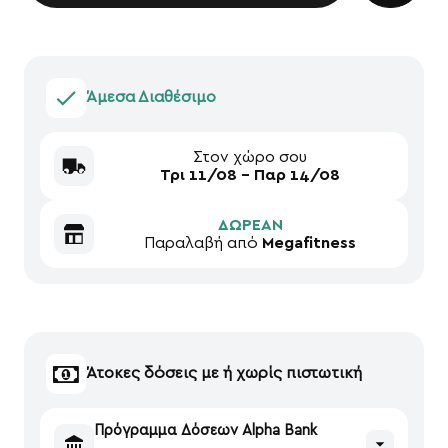
Άμεσα Διαθέσιμο
Στον χώρο σου
Τρι 11/08 - Παρ 14/08
ΔΩΡΕΑΝ
Παραλαβή από
Megafitness
Άτοκες δόσεις με ή χωρίς πιστωτική
Πρόγραμμα Δόσεων Alpha Bank