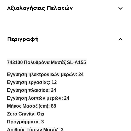
Αξιολογήσεις Πελατών
Περιγραφή
743100 Πολυθρόνα Μασάζ SL-A155
Εγγύηση ηλεκτρονικών μερών: 24
Εγγύηση εργασίας: 12
Εγγύηση πλαισίου: 24
Εγγύηση λοιπών μερών: 24
Μήκος Μασάζ (cm): 88
Zero Gravity: Οχι
Προγράμματα: 3
Αριθμός Τύπων Μασάζ: 3