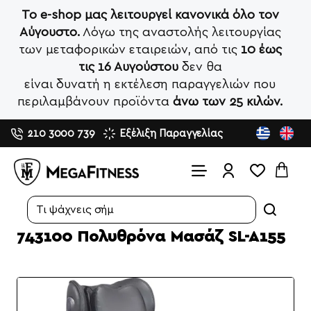
Το e-shop μας λειτουργεί κανονικά όλο τον
Αύγουστο.
Λόγω της αναστολής λειτουργίας
των μεταφορικών εταιρειών, από τις
10 έως
τις 16 Αυγούστου
δεν θα
είναι δυνατή η εκτέλεση παραγγελιών που
περιλαμβάνουν προϊόντα
άνω των 25 κιλών.
210 3000 739
Εξέλιξη Παραγγελίας
Search...
743100 Πολυθρόνα Μασάζ SL-A155