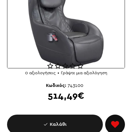
0 αξιολογήσεις
•
Γράψτε μια αξιολόγηση
Κωδικός:
743100
514,49€
Καλάθι