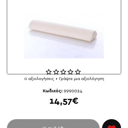
0 αξιολογήσεις
•
Γράψτε μια αξιολόγηση
Κωδικός:
9990024
14,57€