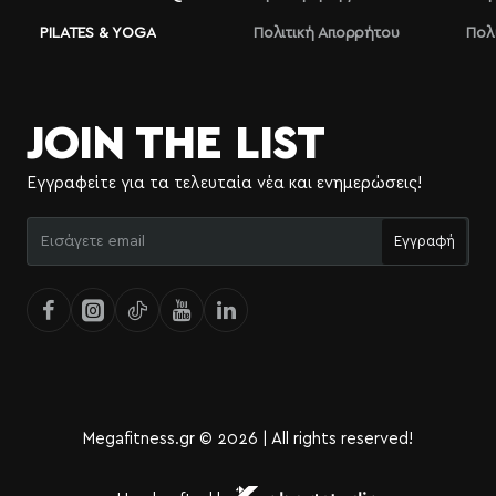
PILATES & YOGA
Πολιτική Απορρήτου
Πολ
JOIN THE LIST
Εγγραφείτε για τα τελευταία νέα και ενημερώσεις!
Εισάγετε
Εγγραφή
email
Megafitness.gr © 2026 | All rights reserved!