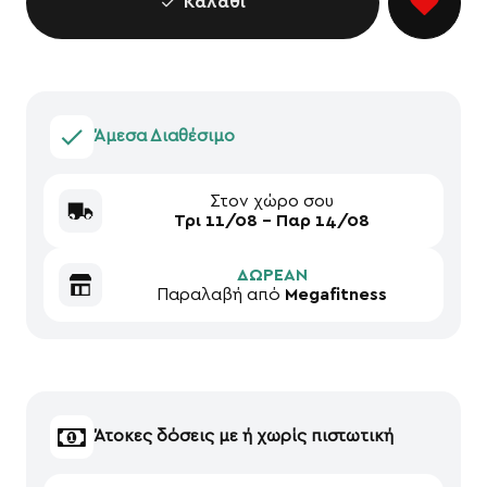
Καλάθι
Άμεσα Διαθέσιμο
Στον χώρο σου
Τρι 11/08 - Παρ 14/08
ΔΩΡΕΑΝ
Παραλαβή από
Megafitness
Άτοκες δόσεις με ή χωρίς πιστωτική