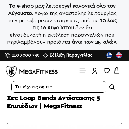
Το e-shop μας λειτουργεί κανονικά όλο τον
Αύγουστο.
Λόγω της αναστολής λειτουργίας
των μεταφορικών εταιρειών, από τις
10 έως
τις 16 Αυγούστου
δεν θα
είναι δυνατή η εκτέλεση παραγγελιών που
περιλαμβάνουν προϊόντα
άνω των 25 κιλών.
210 3000 739
Εξέλιξη Παραγγελίας
Search...
Σετ Loop Bands Αντίστασης 3
Επιπέδων | MegaFitness