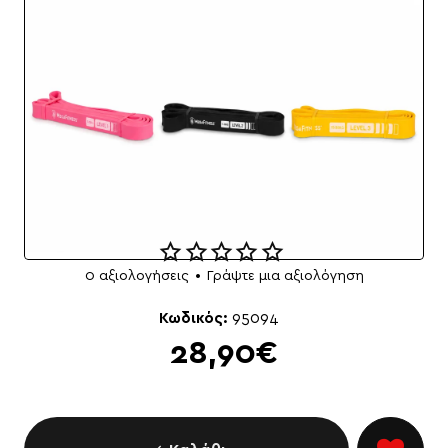
0 αξιολογήσεις
•
Γράψτε μια αξιολόγηση
NEO
Κωδικός:
95094
28,90€