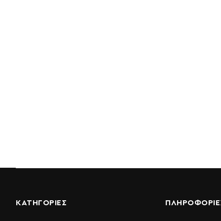
ΚΑΤΗΓΟΡΙΕΣ
ΠΛΗΡΟΦΟΡΊΕ