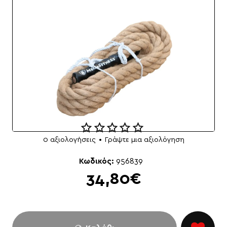
0 αξιολογήσεις
•
Γράψτε μια αξιολόγηση
Κωδικός:
956839
34,80€