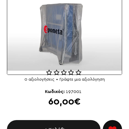
0 αξιολογήσεις
•
Γράψτε μια αξιολόγηση
Κωδικός:
197001
60,00€