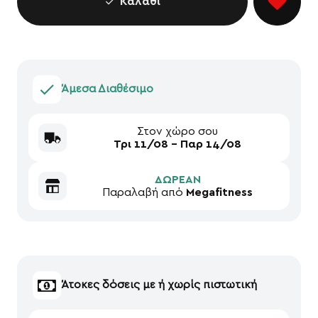
Καλάθι
Άμεσα Διαθέσιμο
Στον χώρο σου
Τρι 11/08 - Παρ 14/08
ΔΩΡΕΑΝ
Παραλαβή από
Megafitness
Άτοκες δόσεις με ή χωρίς πιστωτική