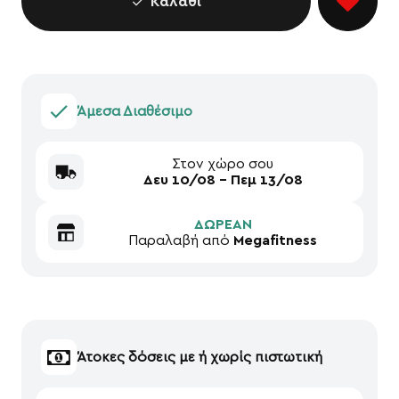
Καλάθι
Άμεσα Διαθέσιμο
Στον χώρο σου
Δευ 10/08 - Πεμ 13/08
ΔΩΡΕΑΝ
Παραλαβή από
Megafitness
Άτοκες δόσεις με ή χωρίς πιστωτική