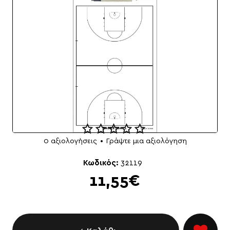
0 αξιολογήσεις
•
Γράψτε μια αξιολόγηση
Κωδικός:
32119
11,55€