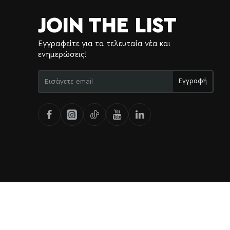
JOIN THE LIST
Εγγραφείτε για τα τελευταία νέα και
ενημερώσεις!
Εισάγετε
Εγγραφή
email