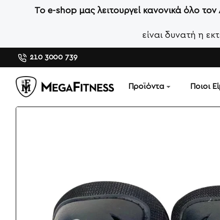
Το e-shop μας λειτουργεί κανονικά όλο τον
είναι δυνατή η ε
210 3000 739
Προϊόντα
Ποιοι Ε