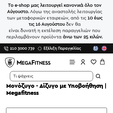
Το e-shop μας λειτουργεί κανονικά όλο τον
Αύγουστο.
Λόγω της αναστολής λειτουργίας
των μεταφορικών εταιρειών, από τις
10 έως
τις 16 Αυγούστου
δεν θα
είναι δυνατή η εκτέλεση παραγγελιών που
περιλαμβάνουν προϊόντα
άνω των 25 κιλών.
210 3000 739
Εξέλιξη Παραγγελίας
Search...
Μονόζυγο - Δίζυγο με Υποβοήθηση |
Megafitness