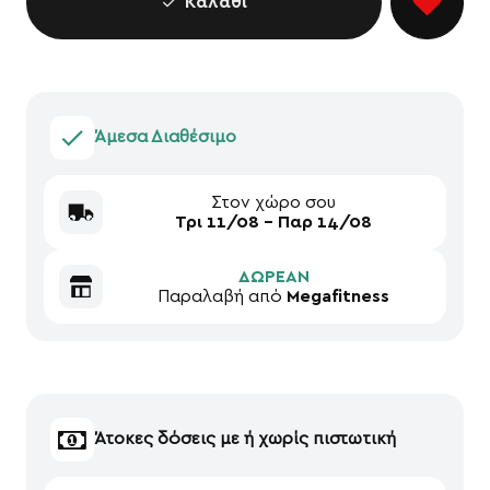
Καλάθι
Άμεσα Διαθέσιμο
Στον χώρο σου
Τρι 11/08 - Παρ 14/08
ΔΩΡΕΑΝ
Παραλαβή από
Megafitness
Άτοκες δόσεις με ή χωρίς πιστωτική