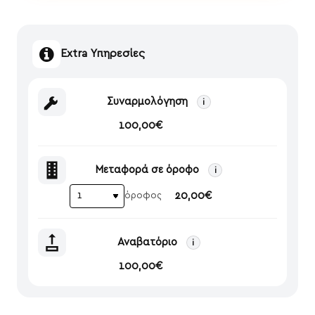
Extra Υπηρεσίες
Συναρμολόγηση
i
100,00€
Μεταφορά σε όροφο
i
20,00€
όροφος
Αναβατόριο
i
100,00€