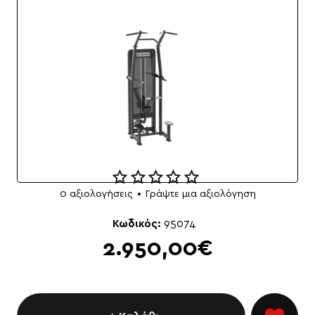
0 αξιολογήσεις
•
Γράψτε μια αξιολόγηση
NEO
Κωδικός:
95074
2.950,00€