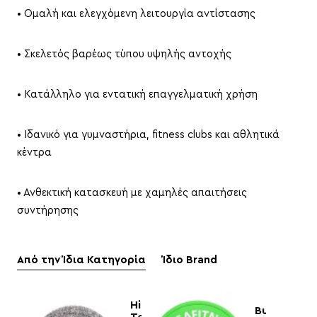
• Ομαλή και ελεγχόμενη λειτουργία αντίστασης
• Σκελετός βαρέως τύπου υψηλής αντοχής
• Κατάλληλο για εντατική επαγγελματική χρήση
• Ιδανικό για γυμναστήρια, fitness clubs και αθλητικά
κέντρα
• Ανθεκτική κατασκευή με χαμηλές απαιτήσεις
συντήρησης
Από την Ίδια Κατηγορία
Ίδιο Brand
Hi
Bumper
Temp