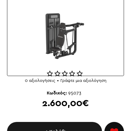
0 αξιολογήσεις
•
Γράψτε μια αξιολόγηση
NEO
Κωδικός:
95073
2.600,00€