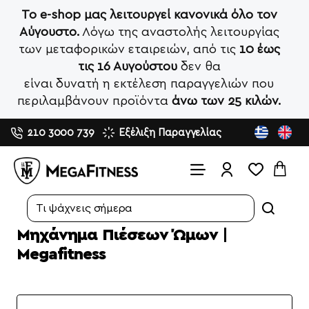
Το e-shop μας λειτουργεί κανονικά όλο τον
Αύγουστο.
Λόγω της αναστολής λειτουργίας
των μεταφορικών εταιρειών, από τις
10 έως
τις 16 Αυγούστου
δεν θα
είναι δυνατή η εκτέλεση παραγγελιών που
περιλαμβάνουν προϊόντα
άνω των 25 κιλών.
210 3000 739
Εξέλιξη Παραγγελίας
Search...
Μηχάνημα Πιέσεων Ώμων |
Megafitness