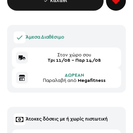
Καλάθι
Άμεσα Διαθέσιμο
Στον χώρο σου
Τρι 11/08 - Παρ 14/08
ΔΩΡΕΑΝ
Παραλαβή από
Megafitness
Άτοκες δόσεις με ή χωρίς πιστωτική