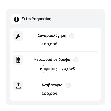
Extra Υπηρεσίες
Συναρμολόγηση
i
100,00€
Μεταφορά σε όροφο
i
20,00€
όροφος
Αναβατόριο
i
100,00€