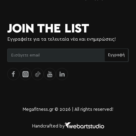
JOIN THE LIST
Εγγραφείτε για τα τελευταία νέα και ενημερώσεις!
Εισάγετε
Εγγραφή
email
Megafitness.gr © 2026 | All rights reserved!
Handcrafted by