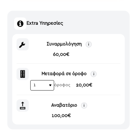
Extra Υπηρεσίες
Συναρμολόγηση
i
60,00€
Μεταφορά σε όροφο
i
20,00€
όροφος
Αναβατόριο
i
100,00€