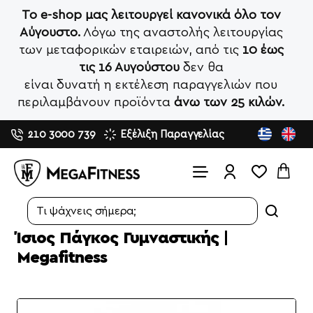
Το e-shop μας λειτουργεί κανονικά όλο τον
Αύγουστο.
Λόγω της αναστολής λειτουργίας
των μεταφορικών εταιρειών, από τις
10 έως
τις 16 Αυγούστου
δεν θα
είναι δυνατή η εκτέλεση παραγγελιών που
περιλαμβάνουν προϊόντα
άνω των 25 κιλών.
210 3000 739
Εξέλιξη Παραγγελίας
Search...
Ίσιος Πάγκος Γυμναστικής |
Megafitness