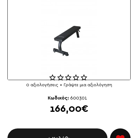
0 αξιολογήσεις
•
Γράψτε μια αξιολόγηση
Κωδικός:
600301
166,00€