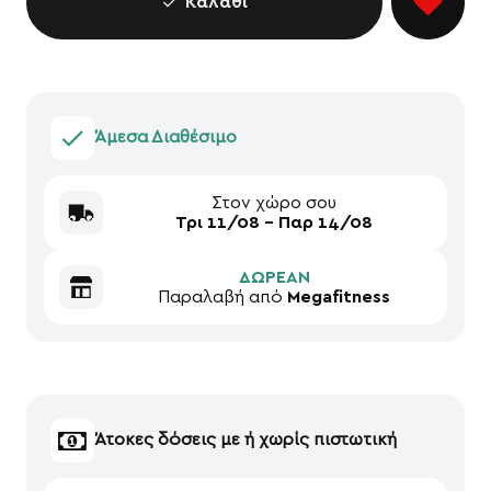
Καλάθι
Άμεσα Διαθέσιμο
Στον χώρο σου
Τρι 11/08 - Παρ 14/08
ΔΩΡΕΑΝ
Παραλαβή από
Megafitness
Άτοκες δόσεις με ή χωρίς πιστωτική