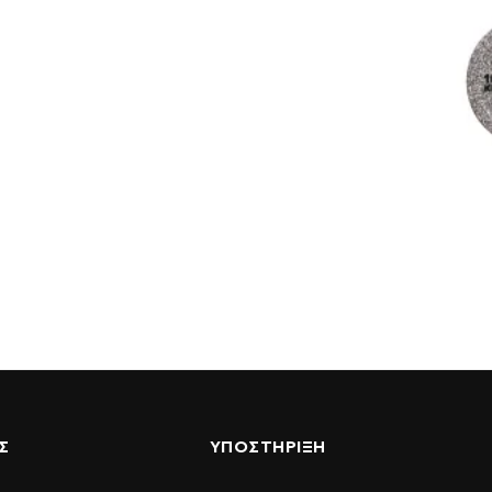
Σ
ΥΠΟΣΤΉΡΙΞΗ