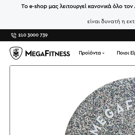
Το e-shop μας λειτουργεί κανονικά όλο τον
είναι δυνατή η ε
210 3000 739
Προϊόντα
Ποιοι Ε