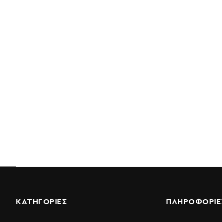
ΚΑΤΗΓΟΡΙΕΣ
ΠΛΗΡΟΦΟΡΊΕ