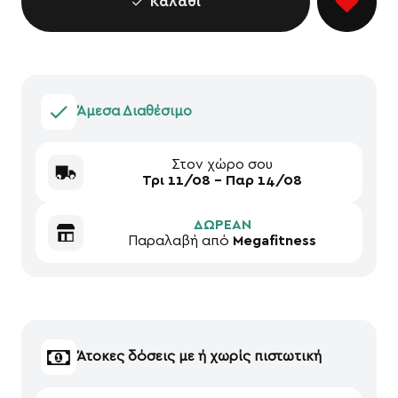
Καλάθι
Άμεσα Διαθέσιμο
Στον χώρο σου
Τρι 11/08 - Παρ 14/08
ΔΩΡΕΑΝ
Παραλαβή από
Megafitness
Άτοκες δόσεις με ή χωρίς πιστωτική