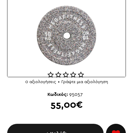
0 αξιολογήσεις
•
Γράψτε μια αξιολόγηση
NEO
Κωδικός:
95057
55,00€