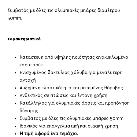
Συμβατός με όλες τις ολυμπιακές μπάρες διαμέτρου
50mm.
Χαρακτηριστικά
Κατασκευή από υψηλής ποιότητας ανακυκλωμένο
καουτσούκ
Ενισχυμένος δακτύλιος χάλυβα για μεγαλύτερη
αντοχή
Αυξημένη ελαστικότητα και μειωμένος θόρυβος
Ανθεκτικός σε πτώσεις και έντονη χρήση
Κατάλληλος για ολυμπιακές άρσεις και προπόνηση
δύναμης
Συμβατός με όλες τις ολυμπιακές μπάρες 50mm
Ιδανικός για επαγγελματική και οικιακή χρήση
Η τιμή αφορά ένα τεμάχιο.