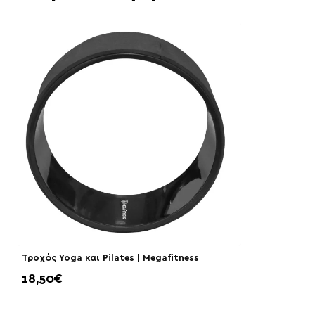
Τροχός Yoga και Pilates | Megafitness
18,50€