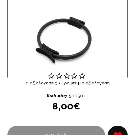
0 αξιολογήσεις
•
Γράψτε μια αξιολόγηση
Κωδικός:
500501
8,00€