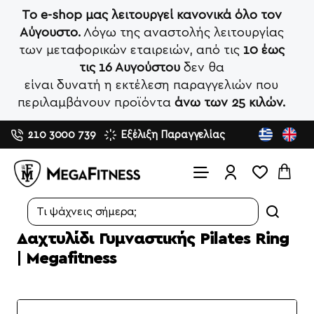
Το e-shop μας λειτουργεί κανονικά όλο τον
Αύγουστο.
Λόγω της αναστολής λειτουργίας
των μεταφορικών εταιρειών, από τις
10 έως
τις 16 Αυγούστου
δεν θα
είναι δυνατή η εκτέλεση παραγγελιών που
περιλαμβάνουν προϊόντα
άνω των 25 κιλών.
210 3000 739
Εξέλιξη Παραγγελίας
Search...
Δαχτυλίδι Γυμναστικής Pilates Ring
| Megafitness