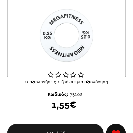
0 αξιολογήσεις
•
Γράψτε μια αξιολόγηση
NEO
Κωδικός:
95162
1,55€