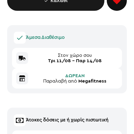
Καλάθι
Άμεσα Διαθέσιμο
Στον χώρο σου
Τρι 11/08 - Παρ 14/08
ΔΩΡΕΑΝ
Παραλαβή από
Megafitness
Άτοκες δόσεις με ή χωρίς πιστωτική