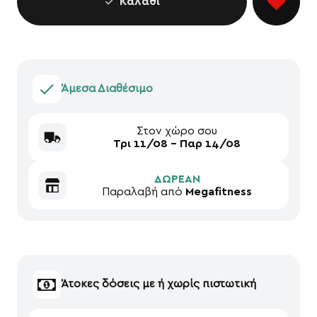
Καλάθι
Άμεσα Διαθέσιμο
Στον χώρο σου
Τρι 11/08 - Παρ 14/08
ΔΩΡΕΑΝ
Παραλαβή από
Megafitness
Άτοκες δόσεις με ή χωρίς πιστωτική