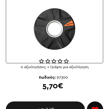
0 αξιολογήσεις
•
Γράψτε μια αξιολόγηση
Κωδικός:
97300
5,70€