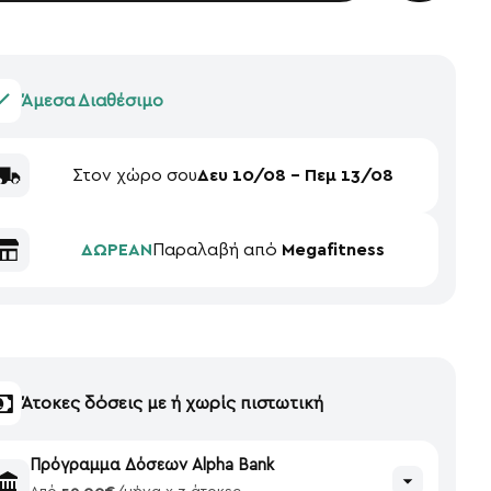
Άμεσα Διαθέσιμο
Στον χώρο σου
Δευ 10/08 - Πεμ 13/08
ΔΩΡΕΑΝ
Παραλαβή από
Megafitness
Άτοκες δόσεις με ή χωρίς πιστωτική
Πρόγραμμα Δόσεων Alpha Bank