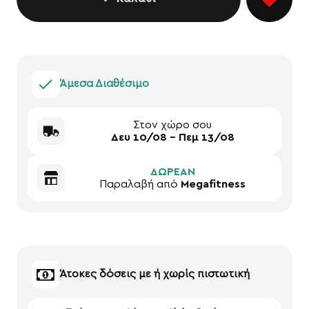
Άμεσα Διαθέσιμο
Στον χώρο σου
Δευ 10/08 - Πεμ 13/08
ΔΩΡΕΑΝ
Παραλαβή από
Megafitness
Άτοκες δόσεις με ή χωρίς πιστωτική