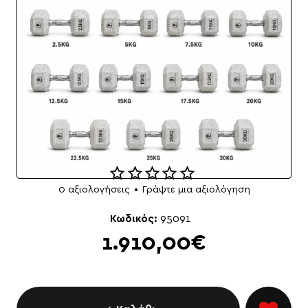
0 αξιολογήσεις
•
Γράψτε μια αξιολόγηση
NEO
Κωδικός:
95091
1.910,00€