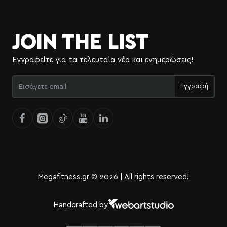
JOIN THE LIST
Εγγραφείτε για τα τελευταία νέα και ενημερώσεις!
Εισάγετε
Εγγραφή
email
Megafitness.gr © 2026 | All rights reserved!
Handcrafted by