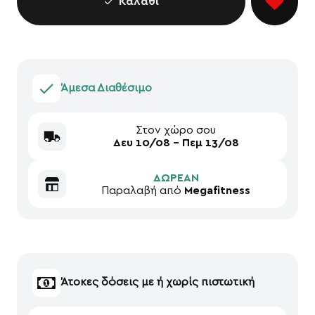
Καλάθι
Άμεσα Διαθέσιμο
Στον χώρο σου
Δευ 10/08 - Πεμ 13/08
ΔΩΡΕΑΝ
Παραλαβή από
Megafitness
Άτοκες δόσεις με ή χωρίς πιστωτική