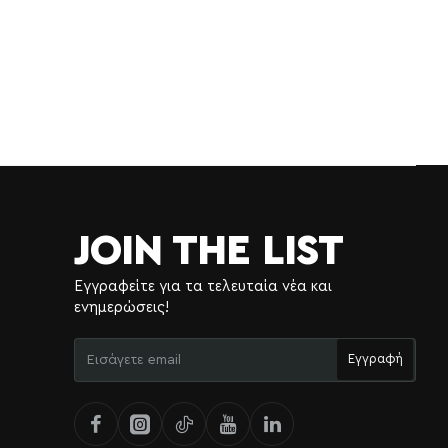
JOIN THE LIST
Εγγραφείτε για τα τελευταία νέα και
ενημερώσεις!
Εισάγετε
Εγγραφή
email