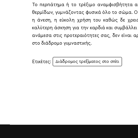
Το περπάτημα ή το τρέξιμο αναμφισβήτητα απ
θερμίδων, γυμνάζοντας φυσικά όλο το σώμα. Ο
η άνεση, η εύκολη χρήση του καθώς δε χρει
καλύτερη άσκηση για την καρδιά και συμβάλλει 
ανάμεσα στις προτεραιότητες σας, δεν είναι 
στο διάδρομο γυμναστικής.
Ετικέτες:
Διάδρομος τρεξίματος στο σπίτι