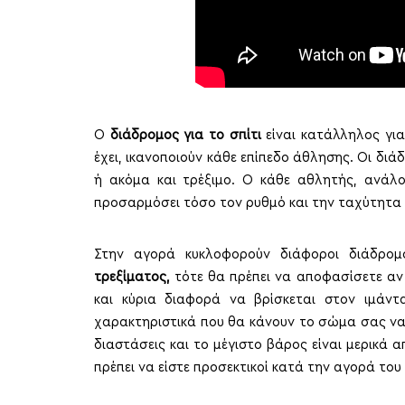
Ο
διάδρομος για το σπίτι
είναι κατάλληλος για
έχει, ικανοποιούν κάθε επίπεδο άθλησης. Οι δ
ή ακόμα και τρέξιμο. Ο κάθε αθλητής, ανάλο
προσαρμόσει τόσο τον ρυθμό και την ταχύτητα 
Στην αγορά κυκλοφορούν διάφοροι διάδρομ
τρεξίματος,
τότε θα πρέπει να αποφασίσετε αν 
και κύρια διαφορά να βρίσκεται στον ιμάντ
χαρακτηριστικά που θα κάνουν το σώμα σας να 
διαστάσεις και το μέγιστο βάρος είναι μερικά 
πρέπει να είστε προσεκτικοί κατά την αγορά του