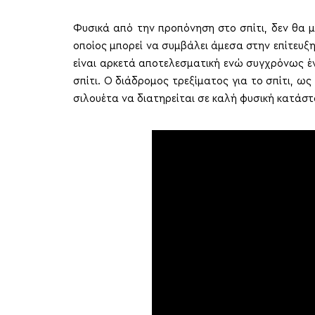
Φυσικά από την προπόνηση στο σπίτι, δεν θα μ
οποίος μπορεί να συμβάλει άμεσα στην επίτευξ
είναι αρκετά αποτελεσματική ενώ συγχρόνως 
σπίτι. Ο διάδρομος τρεξίματος για το σπίτι, ω
σιλουέτα να διατηρείται σε καλή φυσική κατάστ