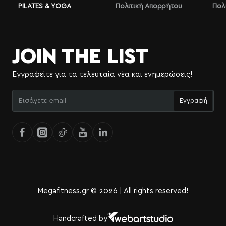
PILATES & YOGA
Πολιτική Απορρήτου
Πολ
JOIN THE LIST
Εγγραφείτε για τα τελευταία νέα και ενημερώσεις!
Εισάγετε
Εγγραφή
email
Megafitness.gr © 2026 | All rights reserved!
Handcrafted by