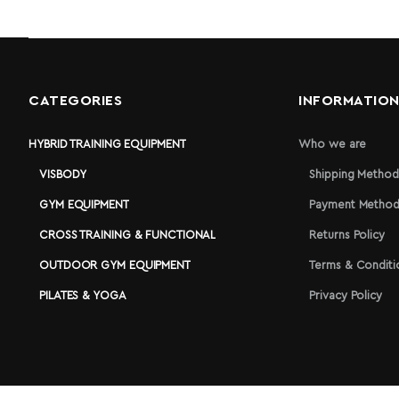
CATEGORIES
INFORMATIO
HYBRID TRAINING EQUIPMENT
Who we are
VISBODY
Shipping Method
GYM EQUIPMENT
Payment Method
CROSS TRAINING & FUNCTIONAL
Returns Policy
OUTDOOR GYM EQUIPMENT
Terms & Conditi
PILATES & YOGA
Privacy Policy