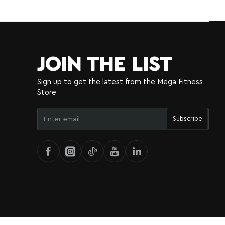
JOIN THE LIST
Sign up to get the latest from the Mega Fitness
Store
Enter
Subscribe
email