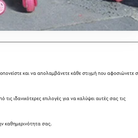
οπονείστε και να απολαμβάνετε κάθε στιγμή που αφοσιώνετε 
πό τις ιδανικότερες επιλογές για να καλύψει αυτές σας τις
την καθημερινότητα σας.