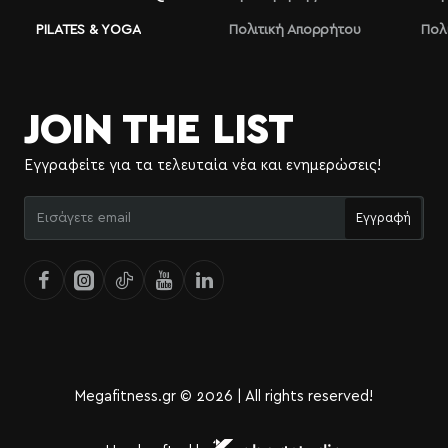
PILATES & YOGA
Πολιτική Απορρήτου
Πολ
JOIN THE LIST
Εγγραφείτε για τα τελευταία νέα και ενημερώσεις!
Εισάγετε
Εγγραφή
email
Megafitness.gr © 2026 | All rights reserved!